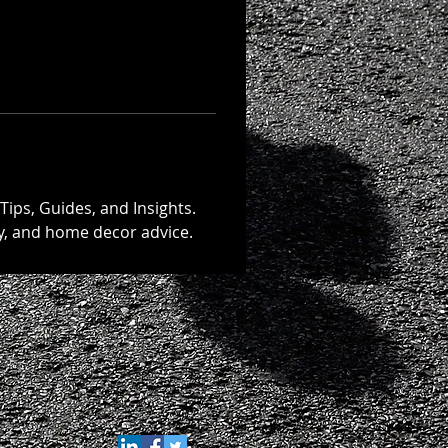
Tips, Guides, and Insights. 
ty, and home decor advice.