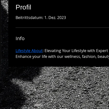
Profil
Beitrittsdatum: 1. Dez. 2023
Info
Lifestyle About
: Elevating Your Lifestyle with Expert 
Enhance your life with our wellness, fashion, beau