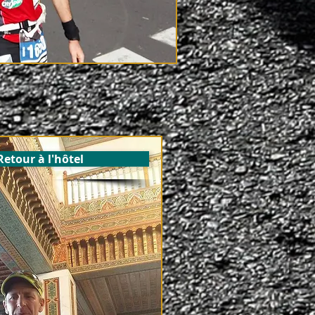
Retour à l'hôtel