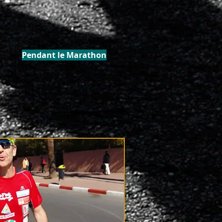
Pendant le Marathon