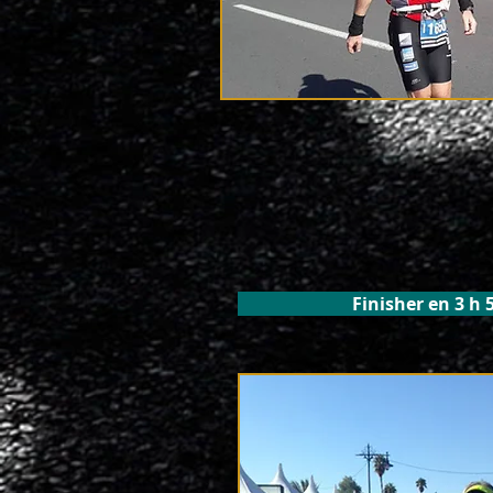
Finisher en 3 h 5