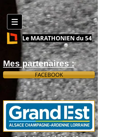
Le MARATHONIEN du 54
Mes partenaires :
FACEBOOK