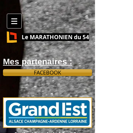
Le MARATHONIEN du 54
Mes partenaires :
FACEBOOK