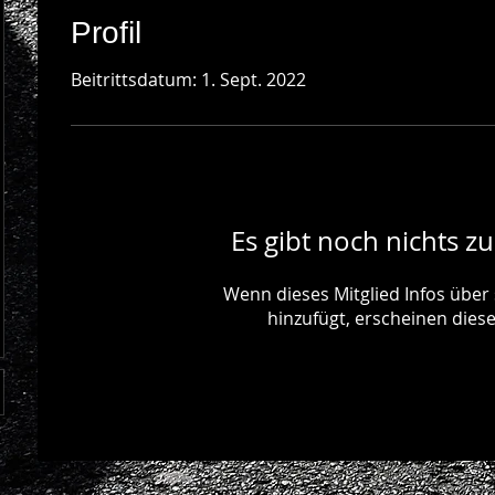
Profil
Beitrittsdatum: 1. Sept. 2022
Es gibt noch nichts z
Wenn dieses Mitglied Infos über 
hinzufügt, erscheinen diese