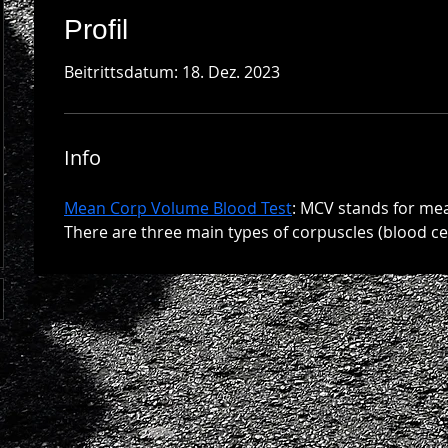
Profil
Beitrittsdatum: 18. Dez. 2023
Info
Mean Corp Volume Blood Test
: MCV stands for me
There are three main types of corpuscles (blood ce